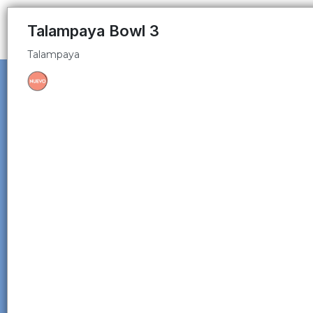
Talampaya
Talampaya Bowl 3
Talampaya