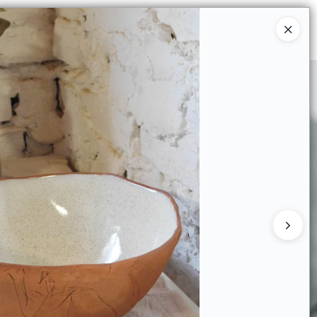
Ingresar a la Tienda
MPRAR
QUIÉNES SOMOS
CONTACTO